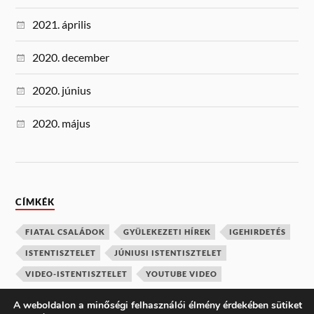
2021. április
2020. december
2020. június
2020. május
CÍMKÉK
FIATAL CSALÁDOK
GYÜLEKEZETI HÍREK
IGEHIRDETÉS
ISTENTISZTELET
JÚNIUSI ISTENTISZTELET
VIDEO-ISTENTISZTELET
YOUTUBE VIDEO
A weboldalon a minőségi felhasználói élmény érdekében sütiket