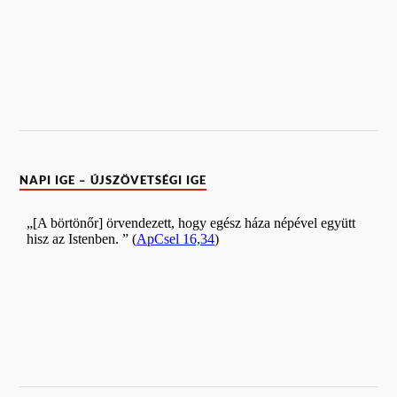
NAPI IGE – ÚJSZÖVETSÉGI IGE