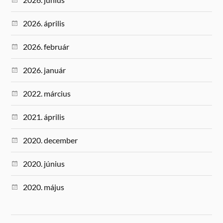
2026. április
2026. február
2026. január
2022. március
2021. április
2020. december
2020. június
2020. május