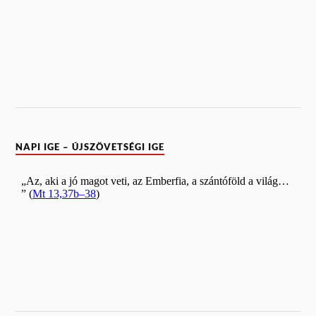
NAPI IGE – ÚJSZÖVETSÉGI IGE