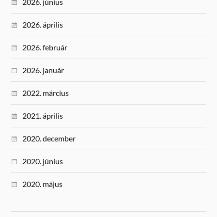
2026. június
2026. április
2026. február
2026. január
2022. március
2021. április
2020. december
2020. június
2020. május