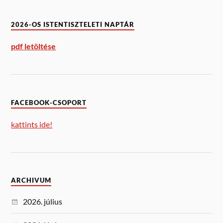
2026-OS ISTENTISZTELETI NAPTÁR
pdf letöltése
FACEBOOK-CSOPORT
kattints ide!
ARCHIVUM
2026. július